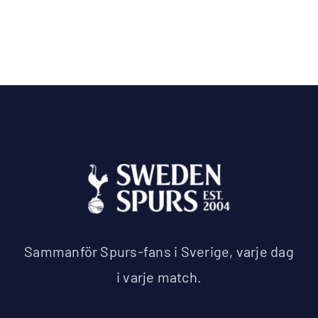
Sammanför Spurs-fans i Sverige, varje dag
i varje match.