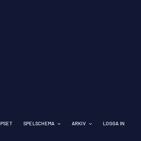
IPSET
SPELSCHEMA
ARKIV
LOGGA IN