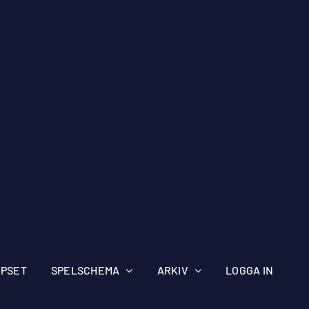
IPSET
SPELSCHEMA
ARKIV
LOGGA IN