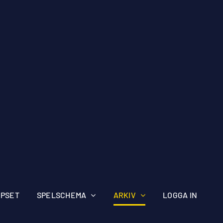
IPSET
SPELSCHEMA
ARKIV
LOGGA IN