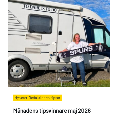
Nyheter,Redaktionen tipsar
Månadens tipsvinnare maj 2026