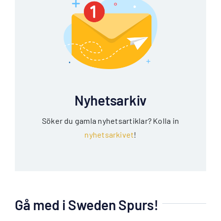
Nyhetsarkiv
Söker du gamla nyhetsartiklar? Kolla in
nyhetsarkivet
!
Gå med i Sweden Spurs!