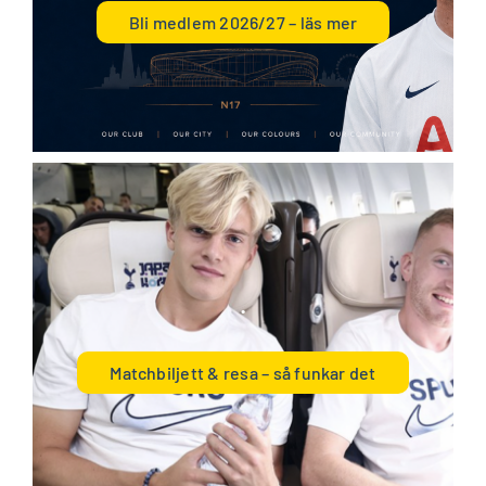
Bli medlem 2026/27 – läs mer
.
Matchbiljett & resa – så funkar det