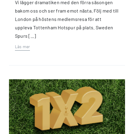
Vi lägger dramatiken med den förra säsongen
bakom oss och ser fram emot nästa. Följ med till
London på höstens medlemsresa för att
uppleva Tottenham Hotspur på plats. Sweden
Spurs [...]
Läs mer