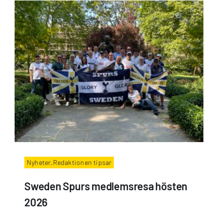
Nyheter,Redaktionen tipsar
Sweden Spurs medlemsresa hösten
2026