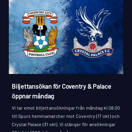
Biljettansökan för Coventry & Palace
öppnar måndag
Vi tar emot biljettansökningar från måndag kl 08.00
till Spurs hemmamatcher mot Coventry (17 okt) och
Crystal Palace (31 okt). Vi stänger för ansökningar