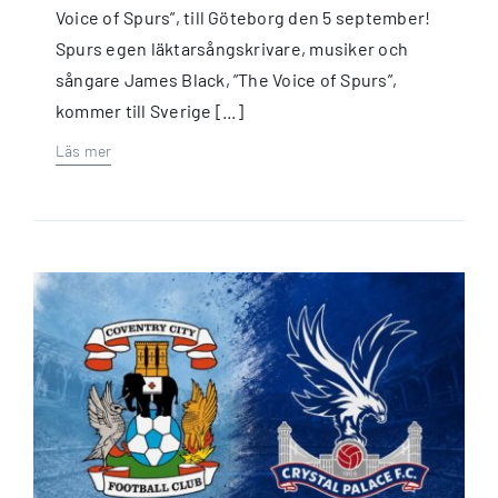
Voice of Spurs”, till Göteborg den 5 september!
Spurs egen läktarsångskrivare, musiker och
sångare James Black, ”The Voice of Spurs”,
kommer till Sverige [...]
Läs mer