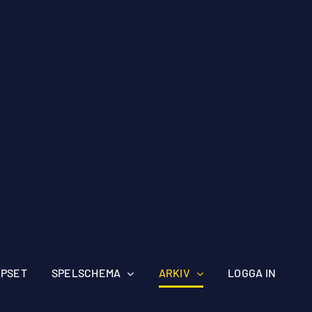
IPSET
SPELSCHEMA
ARKIV
LOGGA IN