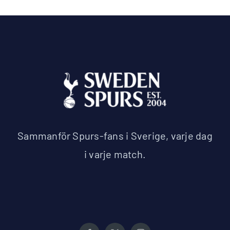
Sammanför Spurs-fans i Sverige, varje dag
i varje match.