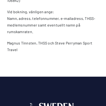
106842)
Vid bokning, vänligen ange:
Namn, adress, telefonnummer, e-mailadress, THSS-
medlemsnummer samt eventuellt namn på
rumskamraten.
Magnus Tinnsten, THSS och Steve Perryman Sport
Travel