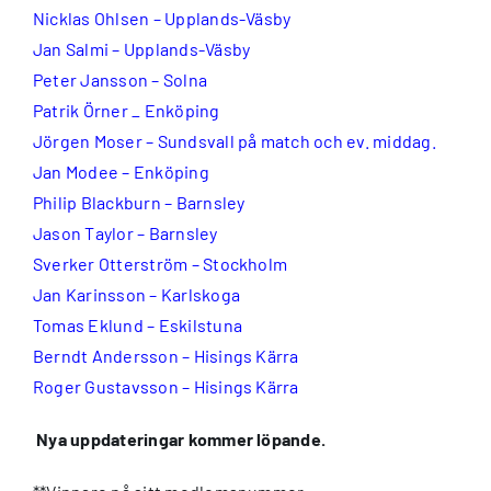
Nicklas Ohlsen – Upplands-Väsby
Jan Salmi – Upplands-Väsby
Peter Jansson – Solna
Patrik Örner _ Enköping
Jörgen Moser – Sundsvall på match och ev. middag.
Jan Modee – Enköping
Philip Blackburn – Barnsley
Jason Taylor – Barnsley
Sverker Otterström – Stockholm
Jan Karinsson – Karlskoga
Tomas Eklund – Eskilstuna
Berndt Andersson – Hisings Kärra
Roger Gustavsson – Hisings Kärra
Nya uppdateringar kommer löpande.