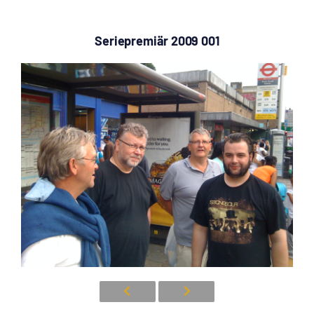
Seriepremiär 2009 001