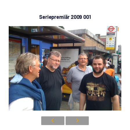
Seriepremiär 2009 001