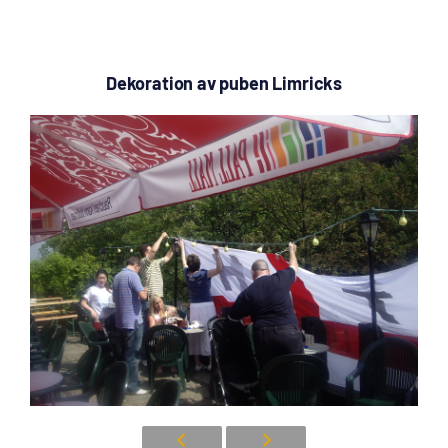
Dekoration av puben Limricks