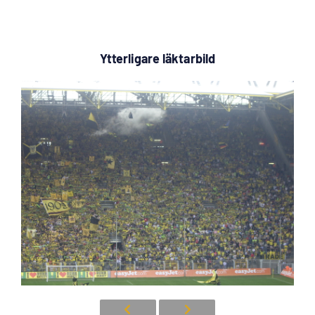
Ytterligare läktarbild