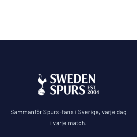
Sammanför Spurs-fans i Sverige, varje dag
i varje match.