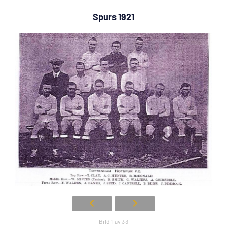
Spurs 1921
Bild 1 av 33