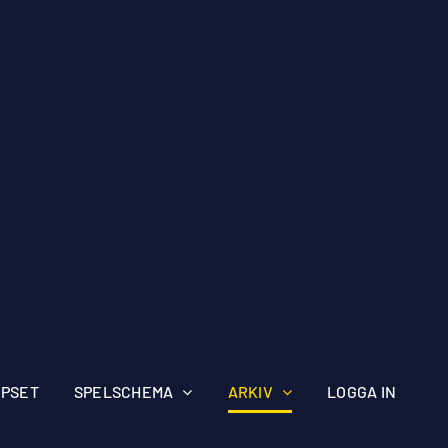
IPSET
SPELSCHEMA
ARKIV
LOGGA IN