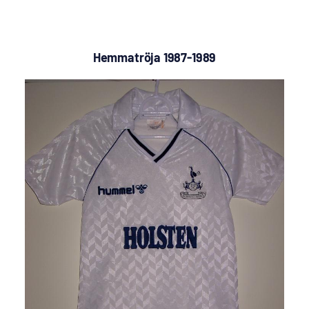
Hemmatröja 1987-1989