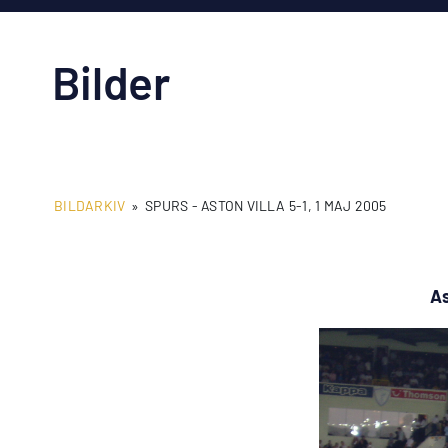
Bilder
BILDARKIV
»
SPURS - ASTON VILLA 5-1, 1 MAJ 2005
As