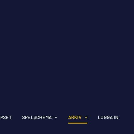
IPSET
SPELSCHEMA
ARKIV
LOGGA IN