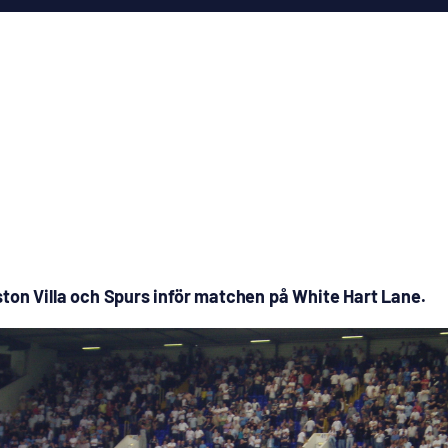
ton Villa och Spurs inför matchen på White Hart Lane.