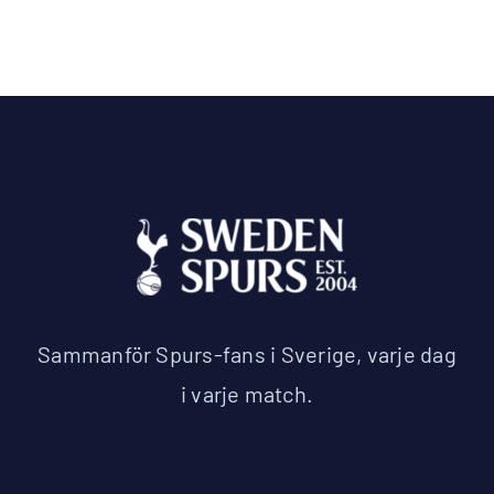
Sammanför Spurs-fans i Sverige, varje dag
i varje match.