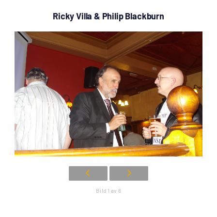
Ricky Villa & Philip Blackburn
Bild 1 av 6