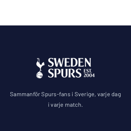
Sammanför Spurs-fans i Sverige, varje dag
i varje match.