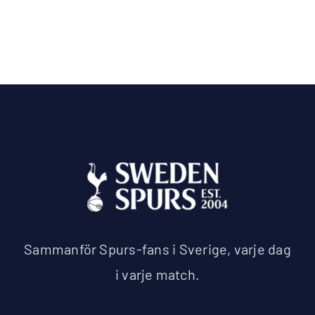
Sammanför Spurs-fans i Sverige, varje dag
i varje match.