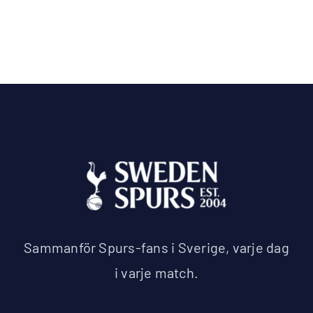
Sammanför Spurs-fans i Sverige, varje dag
i varje match.