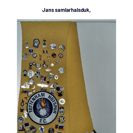
Jans samlarhalsduk,