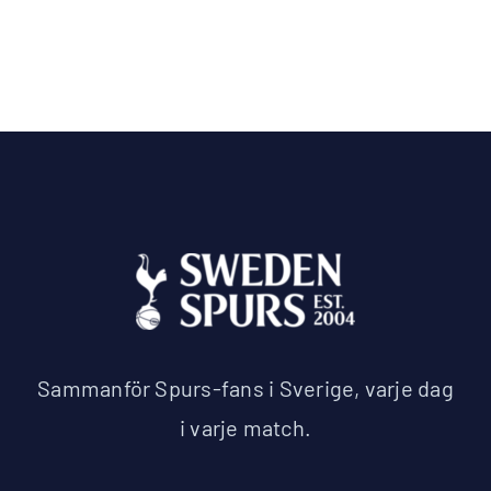
Sammanför Spurs-fans i Sverige, varje dag
i varje match.