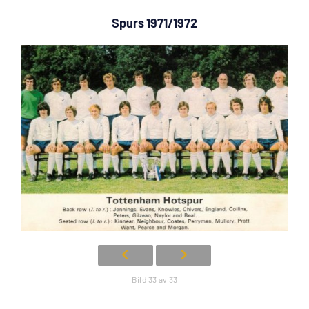
Spurs 1971/1972
Bild 33 av 33