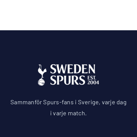
Sammanför Spurs-fans i Sverige, varje dag
i varje match.