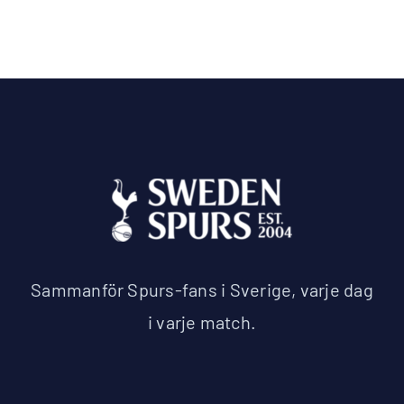
Sammanför Spurs-fans i Sverige, varje dag
i varje match.