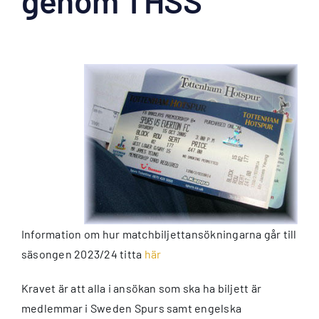
genom THSS
Information om hur matchbiljettansökningarna går till
säsongen 2023/24 titta
här
Kravet är att alla i ansökan som ska ha biljett är
medlemmar i Sweden Spurs samt engelska