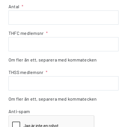
Antal
*
THFC medlemsnr
*
Om fler än ett, separera med kommatecken
THSS medlemsnr
*
Om fler än ett, separera med kommatecken
Anti-spam