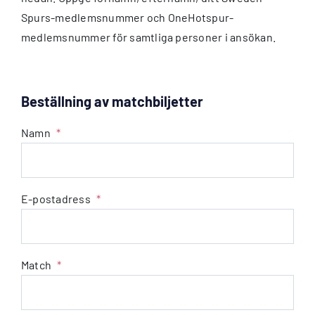
Spurs-medlemsnummer och OneHotspur-
medlemsnummer för samtliga personer i ansökan.
Beställning av matchbiljetter
Namn
*
E-postadress
*
Match
*