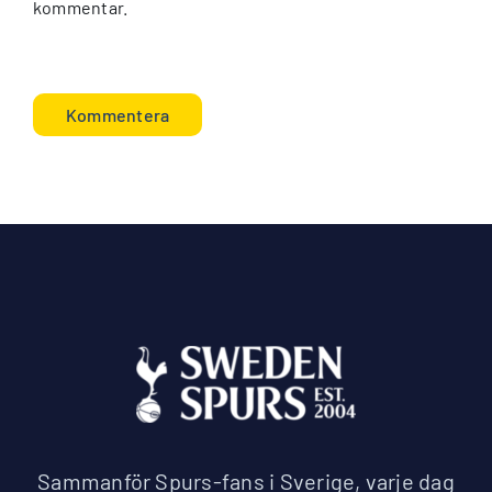
kommentar.
Sammanför Spurs-fans i Sverige, varje dag