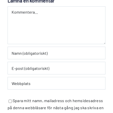
Lämna en kommentar
Kommentar
Spara mitt namn, mailadress och hemsidesadress
på denna webbläsare för nästa gång jag ska skriva en