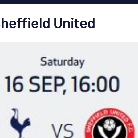
heffield United