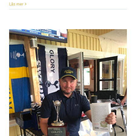
Läs mer