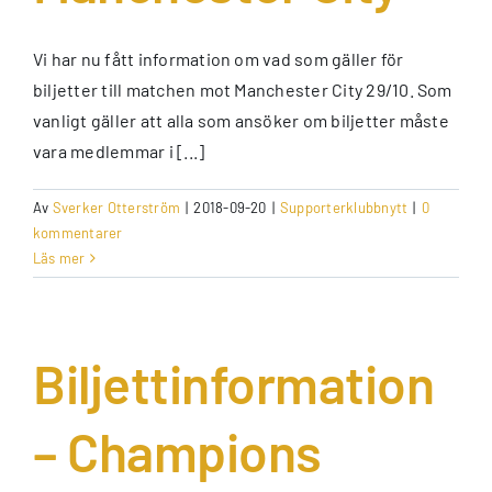
Vi har nu fått information om vad som gäller för
biljetter till matchen mot Manchester City 29/10. Som
vanligt gäller att alla som ansöker om biljetter måste
vara medlemmar i [...]
Av
Sverker Otterström
|
2018-09-20
|
Supporterklubbnytt
|
0
kommentarer
Läs mer
Biljettinformation
– Champions