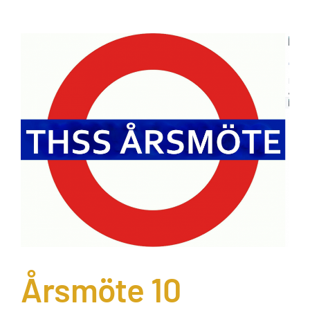
Årsmöte 10