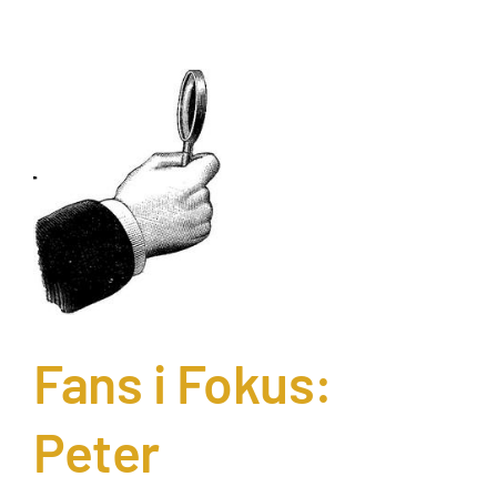
Fans i Fokus:
Peter