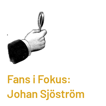
Fans i Fokus:
Johan Sjöström