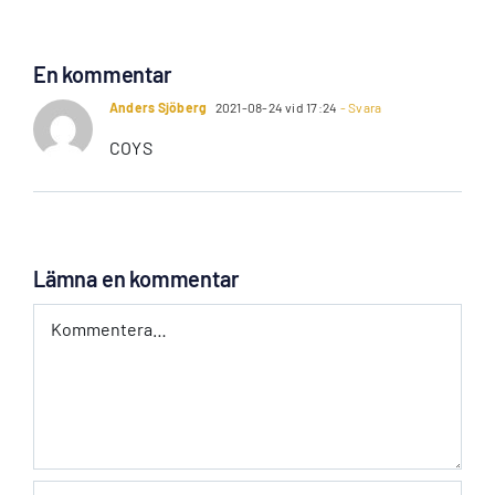
En kommentar
Anders Sjöberg
2021-08-24 vid 17:24
- Svara
COYS
Lämna en kommentar
Kommentar