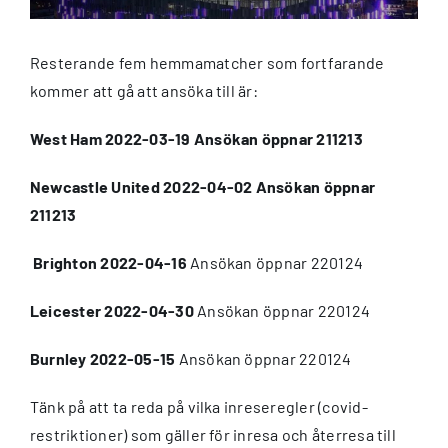
bild
Resterande fem hemmamatcher som fortfarande
kommer att gå att ansöka till är:
West Ham 2022-03-19 Ansökan öppnar 211213
Newcastle United 2022-04-02 Ansökan öppnar
211213
Brighton 2022-04-16
Ansökan öppnar 220124
Leicester 2022-04-30
Ansökan öppnar 220124
Burnley 2022-05-15
Ansökan öppnar 220124
Tänk på att ta reda på vilka inreseregler (covid-
restriktioner) som gäller för inresa och återresa till