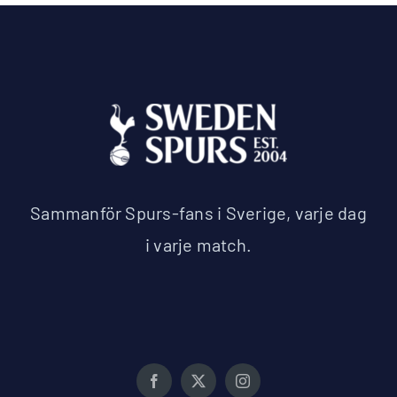
Sammanför Spurs-fans i Sverige, varje dag
i varje match.