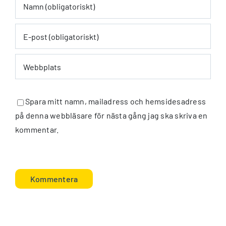
Spara mitt namn, mailadress och hemsidesadress
på denna webbläsare för nästa gång jag ska skriva en
kommentar.