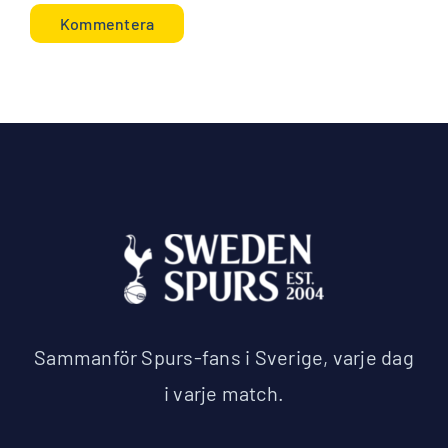
Sammanför Spurs-fans i Sverige, varje dag
i varje match.