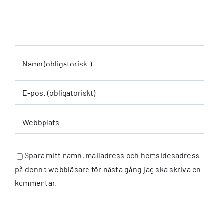
Spara mitt namn, mailadress och hemsidesadress
på denna webbläsare för nästa gång jag ska skriva en
kommentar.