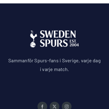
Sammanför Spurs-fans i Sverige, varje dag
i varje match.