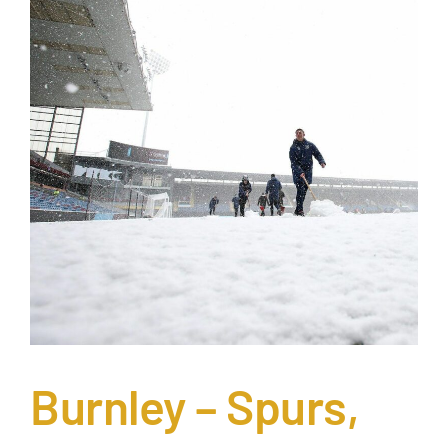
Burnley – Spurs,