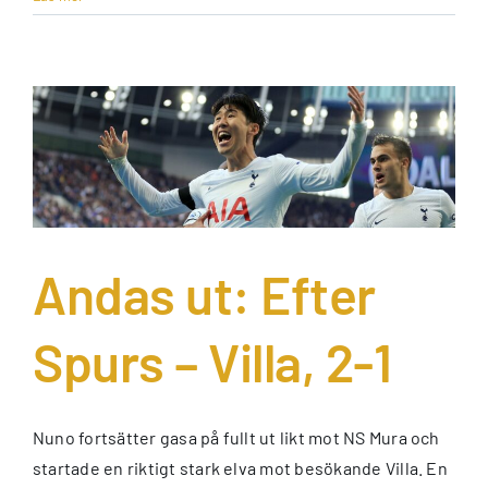
Andas ut: Efter
Spurs – Villa, 2-1
Nuno fortsätter gasa på fullt ut likt mot NS Mura och
startade en riktigt stark elva mot besökande Villa. En