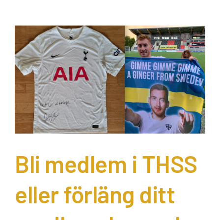
Bli medlem i THSS
eller förläng ditt