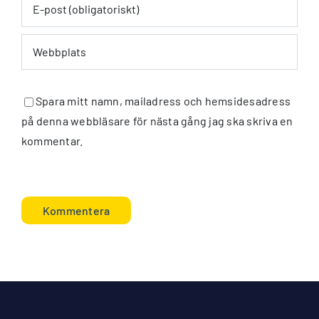
Spara mitt namn, mailadress och hemsidesadress
på denna webbläsare för nästa gång jag ska skriva en
kommentar.