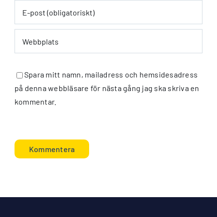
Spara mitt namn, mailadress och hemsidesadress
på denna webbläsare för nästa gång jag ska skriva en
kommentar.