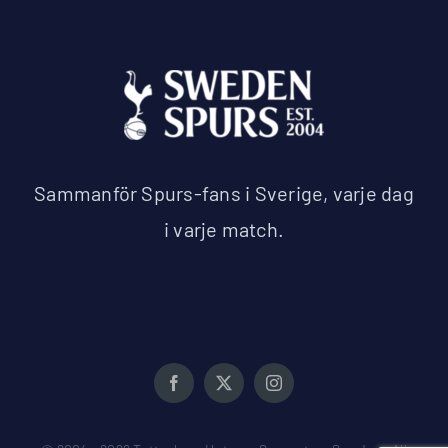
Sammanför Spurs-fans i Sverige, varje dag
i varje match.