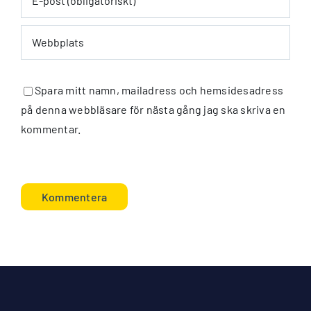
Spara mitt namn, mailadress och hemsidesadress
på denna webbläsare för nästa gång jag ska skriva en
kommentar.