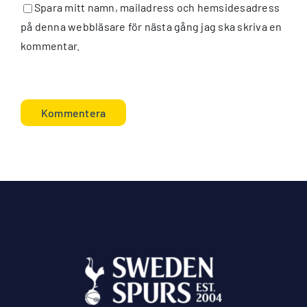
Spara mitt namn, mailadress och hemsidesadress
på denna webbläsare för nästa gång jag ska skriva en
kommentar.