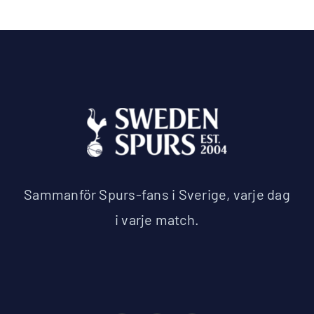
Sammanför Spurs-fans i Sverige, varje dag
i varje match.