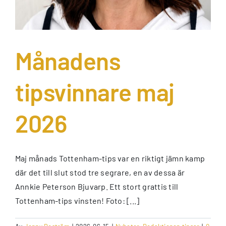
Månadens
tipsvinnare maj
2026
Maj månads Tottenham-tips var en riktigt jämn kamp
där det till slut stod tre segrare, en av dessa är
Annkie Peterson Bjuvarp. Ett stort grattis till
Tottenham-tips vinsten! Foto: [...]