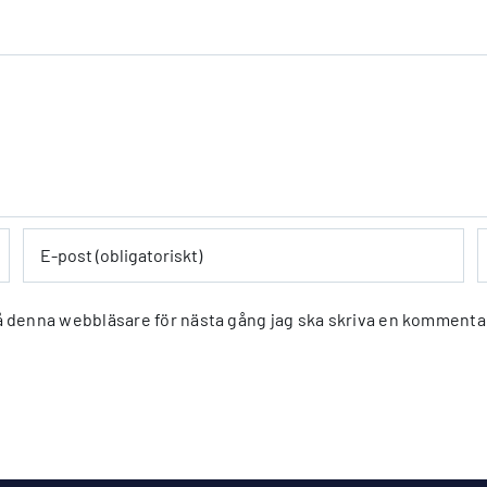
 denna webbläsare för nästa gång jag ska skriva en kommenta