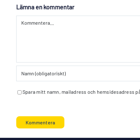
Lämna en kommentar
Kommentar
Spara mitt namn, mailadress och hemsidesadress på