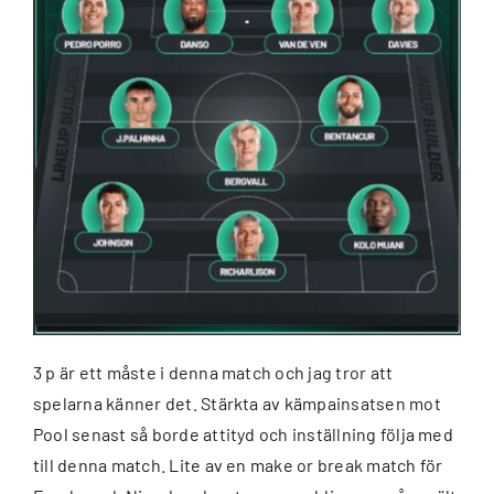
3 p är ett måste i denna match och jag tror att
spelarna känner det. Stärkta av kämpainsatsen mot
Pool senast så borde attityd och inställning följa med
till denna match. Lite av en make or break match för