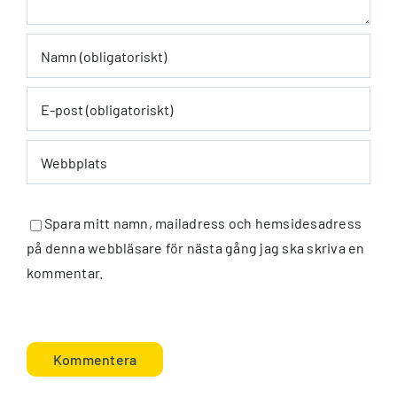
Spara mitt namn, mailadress och hemsidesadress
på denna webbläsare för nästa gång jag ska skriva en
kommentar.