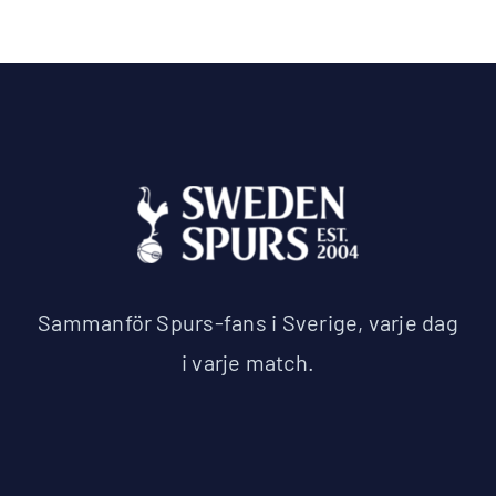
Sammanför Spurs-fans i Sverige, varje dag
i varje match.