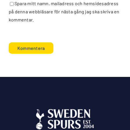
Spara mitt namn, mailadress och hemsidesadress
på denna webbläsare för nästa gång jag ska skriva en
kommentar.