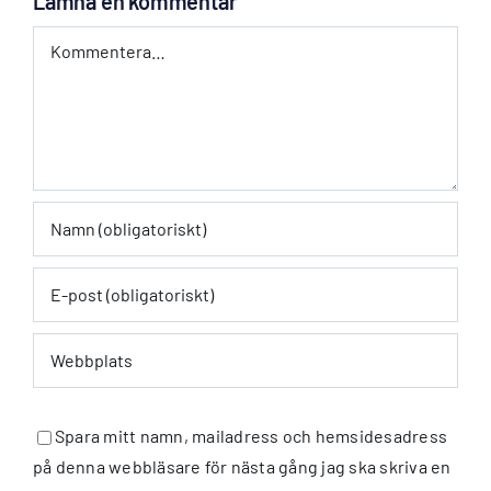
Lämna en kommentar
Kommentar
Spara mitt namn, mailadress och hemsidesadress
på denna webbläsare för nästa gång jag ska skriva en