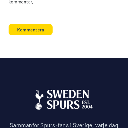
kommentar.
Sammanför Spurs-fans i Sverige, varje dag