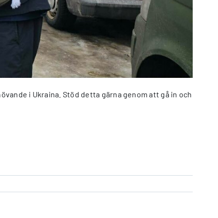
övande i Ukraina. Stöd detta gärna genom att gå in och