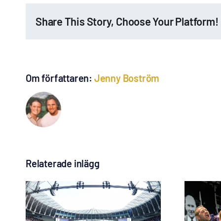
Share This Story, Choose Your Platform!
Om författaren:
Jenny Boström
Relaterade inlägg