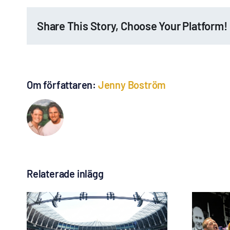
Share This Story, Choose Your Platform!
Om författaren:
Jenny Boström
Relaterade inlägg