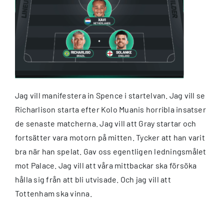
Jag vill manifestera in Spence i startelvan. Jag vill se
Richarlison starta efter Kolo Muanis horribla insatser
de senaste matcherna. Jag vill att Gray startar och
fortsätter vara motorn på mitten. Tycker att han varit
bra när han spelat. Gav oss egentligen ledningsmålet
mot Palace. Jag vill att våra mittbackar ska försöka
hålla sig från att bli utvisade. Och jag vill att
Tottenham ska vinna.