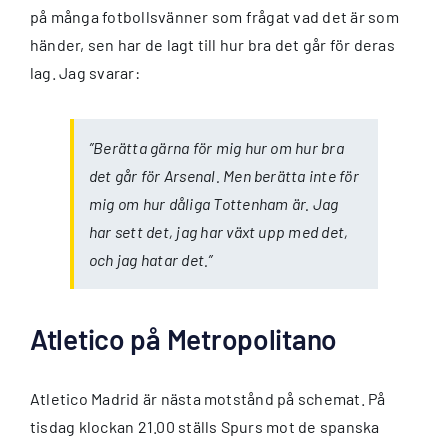
på många fotbollsvänner som frågat vad det är som
händer, sen har de lagt till hur bra det går för deras
lag. Jag svarar:
”Berätta gärna för mig hur om hur bra
det går för Arsenal. Men berätta inte för
mig om hur dåliga Tottenham är. Jag
har sett det, jag har växt upp med det,
och jag hatar det.”
Atletico på Metropolitano
Atletico Madrid är nästa motstånd på schemat. På
tisdag klockan 21.00 ställs Spurs mot de spanska