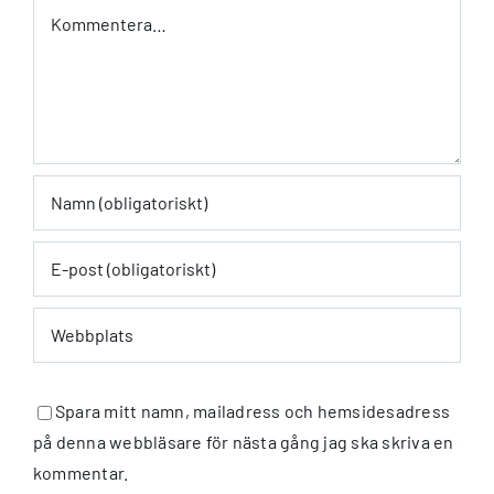
Kommentar
Spara mitt namn, mailadress och hemsidesadress
på denna webbläsare för nästa gång jag ska skriva en
kommentar.