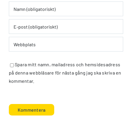
Spara mitt namn, mailadress och hemsidesadress
på denna webbläsare för nästa gång jag ska skriva en
kommentar.