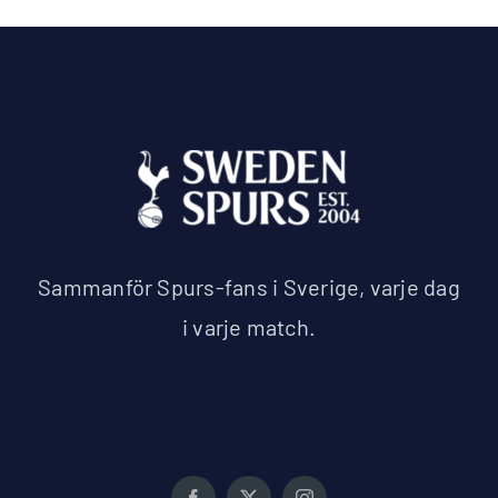
Sammanför Spurs-fans i Sverige, varje dag
i varje match.