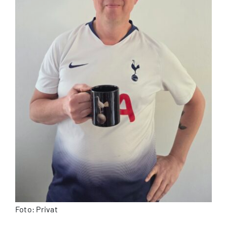
Foto: Privat